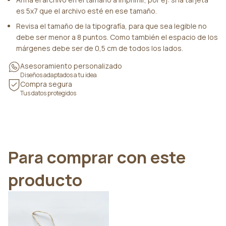
es 5x7 que el archivo esté en ese tamaño.
Revisa el tamaño de la tipografía, para que sea legible no
debe ser menor a 8 puntos. Como también el espacio de los
márgenes debe ser de 0,5 cm de todos los lados.
Asesoramiento personalizado
Diseños adaptados a tu idea
Compra segura
Tus datos protegidos
Para comprar con este
producto