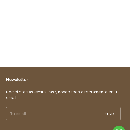
Newsletter
Recibí ofertas exclusivas y novedades directamente en tu
email.