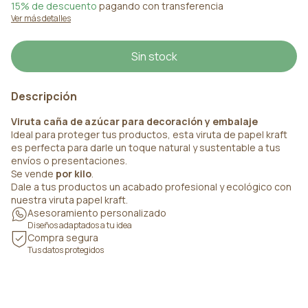
15% de descuento
pagando con transferencia
Ver más detalles
Descripción
Viruta caña de azúcar para decoración y embalaje
Ideal para proteger tus productos, esta viruta de papel kraft
es perfecta para darle un toque natural y sustentable a tus
envíos o presentaciones.
Se vende
por kilo
.
Dale a tus productos un acabado profesional y ecológico con
nuestra viruta papel kraft.
Asesoramiento personalizado
Diseños adaptados a tu idea
Compra segura
Tus datos protegidos